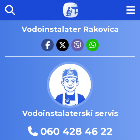
Vodoinstalater Rakovica
Vodoinstalaterski servis
060 428 46 22