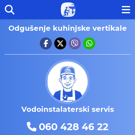
Odgušenje kuhinjske vertikale
Vodoinstalaterski servis
060 428 46 22