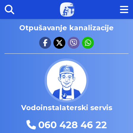
Otpušavanje kanalizacije
Vodoinstalaterski servis
060 428 46 22