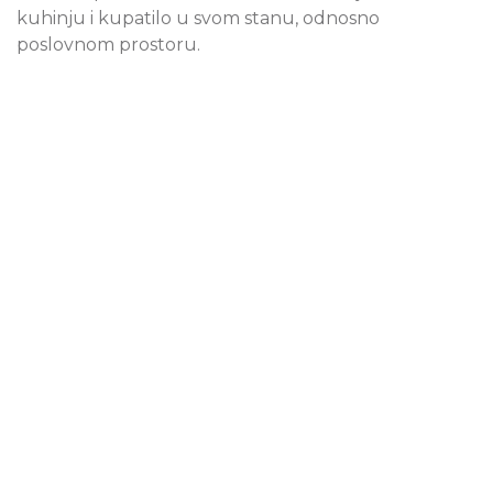
kuhinju i kupatilo u svom stanu, odnosno
poslovnom prostoru.