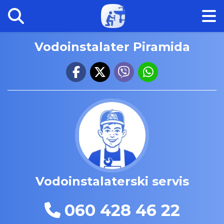
Vodoinstalater Piramida
Vodoinstalaterski servis
060 428 46 22