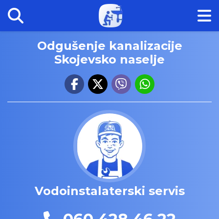
Odgušenje kanalizacije
Skojevsko naselje
Vodoinstalaterski servis