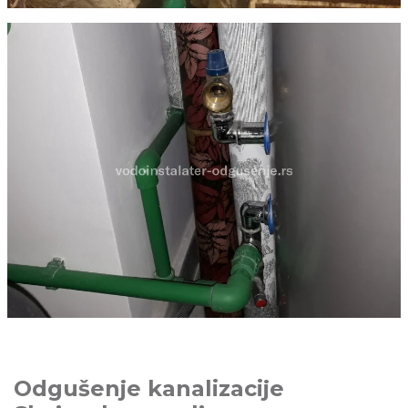
Odgušenje kanalizacije