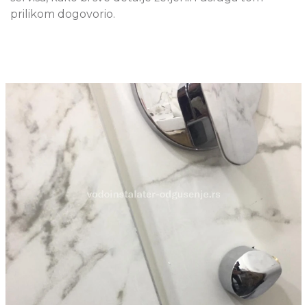
prilikom dogovorio.