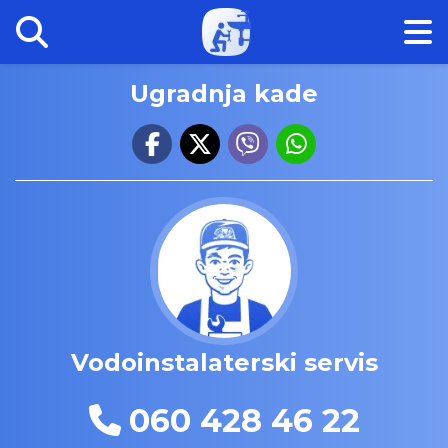
Ugradnja kade
Vodoinstalaterski servis
060 428 46 22