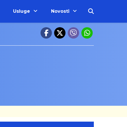
Usluge
Novosti