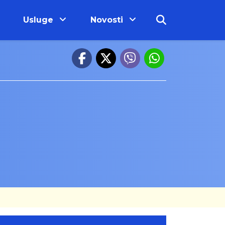
Usluge
Novosti