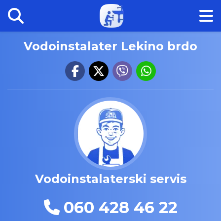
Vodoinstalater Lekino brdo
Vodoinstalaterski servis
060 428 46 22