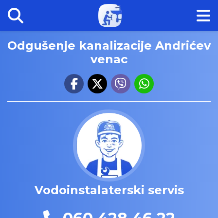
Odgušenje kanalizacije Andrićev
venac
Vodoinstalaterski servis