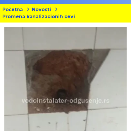
Početna
Novosti
Promena kanalizacionih cevi