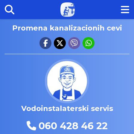
Promena kanalizacionih cevi
Vodoinstalaterski servis
060 428 46 22