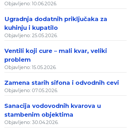
Objavljeno: 10.06.2026.
Ugradnja dodatnih priključaka za
kuhinju i kupatilo
Objavljeno: 25.05.2026.
Ventili koji cure – mali kvar, veliki
problem
Objavljeno: 15.05.2026.
Zamena starih sifona i odvodnih cevi
Objavljeno: 07.05.2026.
Sanacija vodovodnih kvarova u
stambenim objektima
Objavljeno: 30.04.2026.