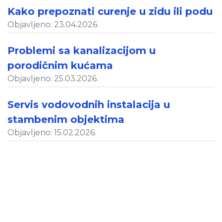
Kako prepoznati curenje u zidu ili podu
Objavljeno: 23.04.2026.
Problemi sa kanalizacijom u
porodičnim kućama
Objavljeno: 25.03.2026.
Servis vodovodnih instalacija u
stambenim objektima
Objavljeno: 15.02.2026.