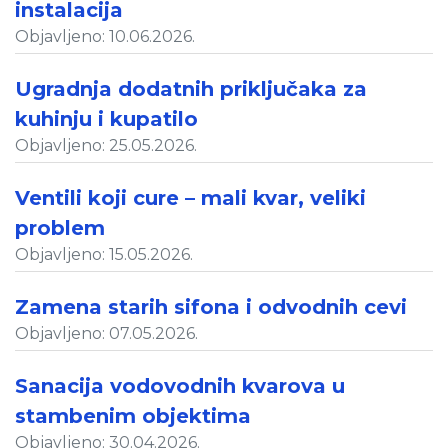
instalacija
Objavljeno: 10.06.2026.
Ugradnja dodatnih priključaka za
kuhinju i kupatilo
Objavljeno: 25.05.2026.
Ventili koji cure – mali kvar, veliki
problem
Objavljeno: 15.05.2026.
Zamena starih sifona i odvodnih cevi
Objavljeno: 07.05.2026.
Sanacija vodovodnih kvarova u
stambenim objektima
Objavljeno: 30.04.2026.