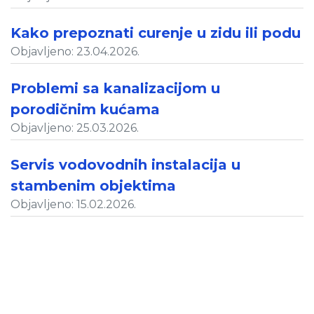
Kako prepoznati curenje u zidu ili podu
Objavljeno: 23.04.2026.
Problemi sa kanalizacijom u
porodičnim kućama
Objavljeno: 25.03.2026.
Servis vodovodnih instalacija u
stambenim objektima
Objavljeno: 15.02.2026.