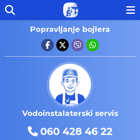
Popravljanje bojlera
Vodoinstalaterski servis
060 428 46 22