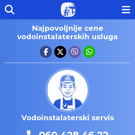
Najpovoljnije cene
vodoinstalaterskih usluga
Vodoinstalaterski servis