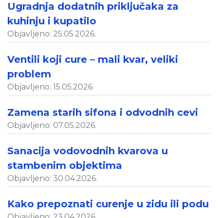
Ugradnja dodatnih priključaka za
kuhinju i kupatilo
Objavljeno: 25.05.2026.
Ventili koji cure – mali kvar, veliki
problem
Objavljeno: 15.05.2026.
Zamena starih sifona i odvodnih cevi
Objavljeno: 07.05.2026.
Sanacija vodovodnih kvarova u
stambenim objektima
Objavljeno: 30.04.2026.
Kako prepoznati curenje u zidu ili podu
Objavljeno: 23.04.2026.