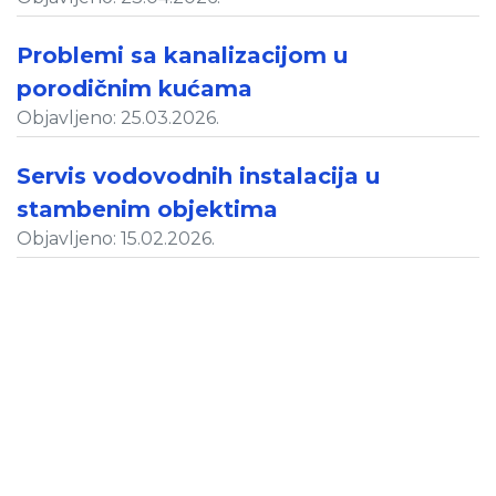
Problemi sa kanalizacijom u
porodičnim kućama
Objavljeno: 25.03.2026.
Servis vodovodnih instalacija u
stambenim objektima
Objavljeno: 15.02.2026.