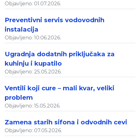
Objavljeno: 01.07.2026.
Preventivni servis vodovodnih
instalacija
Objavljeno: 10.06.2026.
Ugradnja dodatnih priključaka za
kuhinju i kupatilo
Objavljeno: 25.05.2026.
Ventili koji cure – mali kvar, veliki
problem
Objavljeno: 15.05.2026.
Zamena starih sifona i odvodnih cevi
Objavljeno: 07.05.2026.